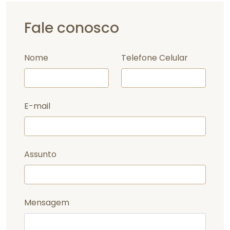
Fale conosco
Nome
Telefone Celular
E-mail
Assunto
Mensagem