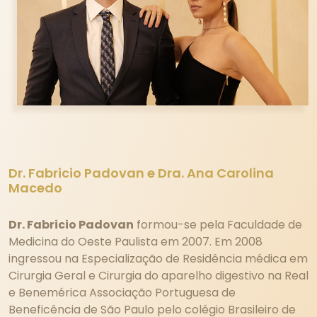
Dr. Fabricio Padovan e Dra. Ana Carolina
Macedo
Dr. Fabricio Padovan
formou-se pela Faculdade de
Medicina do Oeste Paulista em 2007. Em 2008
ingressou na Especialização de Residência médica em
Cirurgia Geral e Cirurgia do aparelho digestivo na Real
e Benemérica Associação Portuguesa de
Beneficência de São Paulo pelo colégio Brasileiro de