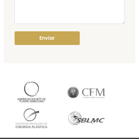
Enviar