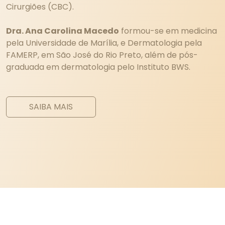
Cirurgiões (CBC).
Dra. Ana Carolina Macedo
formou-se em medicina
pela Universidade de Marília, e Dermatologia pela
FAMERP, em São José do Rio Preto, além de pós-
graduada em dermatologia pelo Instituto BWS.
SAIBA MAIS