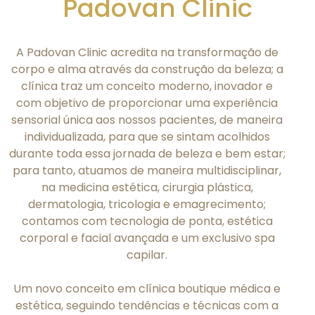
Padovan Clinic
A Padovan Clinic acredita na transformação de
corpo e alma através da construção da beleza; a
clínica traz um conceito moderno, inovador e
com objetivo de proporcionar uma experiência
sensorial única aos nossos pacientes, de maneira
individualizada, para que se sintam acolhidos
durante toda essa jornada de beleza e bem estar;
para tanto, atuamos de maneira multidisciplinar,
na medicina estética, cirurgia plástica,
dermatologia, tricologia e emagrecimento;
contamos com tecnologia de ponta, estética
corporal e facial avançada e um exclusivo spa
capilar.
Um novo conceito em clínica boutique médica e
estética, seguindo tendências e técnicas com a